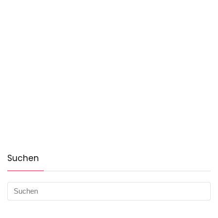
Suchen