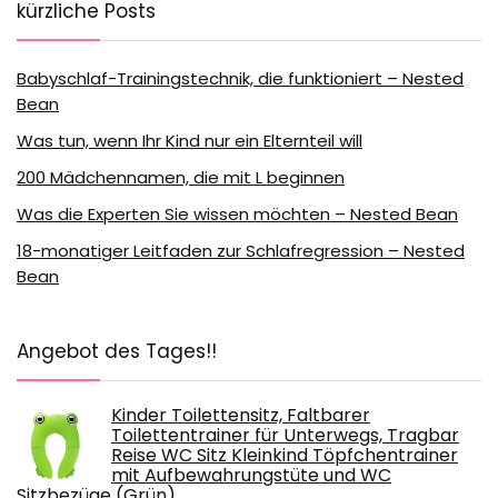
kürzliche Posts
Babyschlaf-Trainingstechnik, die funktioniert – Nested
Bean
Was tun, wenn Ihr Kind nur ein Elternteil will
200 Mädchennamen, die mit L beginnen
Was die Experten Sie wissen möchten – Nested Bean
18-monatiger Leitfaden zur Schlafregression – Nested
Bean
Angebot des Tages!!
Kinder Toilettensitz, Faltbarer
Toilettentrainer für Unterwegs, Tragbar
Reise WC Sitz Kleinkind Töpfchentrainer
mit Aufbewahrungstüte und WC
Sitzbezüge (Grün)