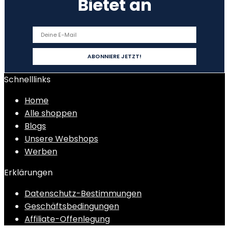
Bietet an
Schnelllinks
Home
Alle shoppen
Blogs
Unsere Webshops
Werben
Erklärungen
Datenschutz-Bestimmungen
Geschäftsbedingungen
Affiliate-Offenlegung