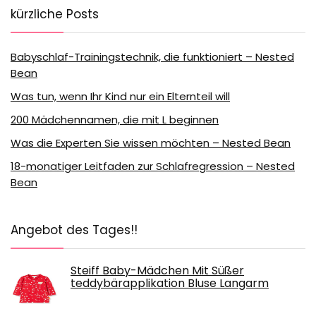
kürzliche Posts
Babyschlaf-Trainingstechnik, die funktioniert – Nested
Bean
Was tun, wenn Ihr Kind nur ein Elternteil will
200 Mädchennamen, die mit L beginnen
Was die Experten Sie wissen möchten – Nested Bean
18-monatiger Leitfaden zur Schlafregression – Nested
Bean
Angebot des Tages!!
Steiff Baby-Mädchen Mit Süßer
teddybärapplikation Bluse Langarm