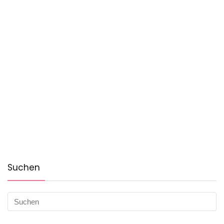
Suchen