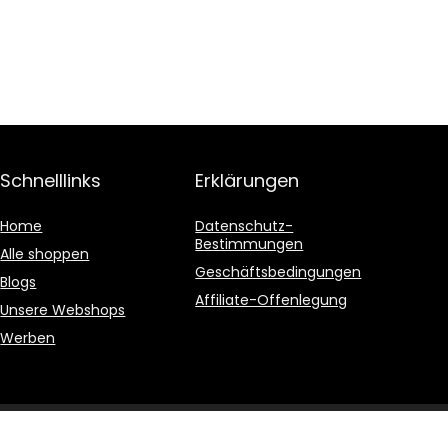
Schnelllinks
Erklärungen
Home
Datenschutz-
Bestimmungen
Alle shoppen
Geschäftsbedingungen
Blogs
Affiliate-Offenlegung
Unsere Webshops
Werben