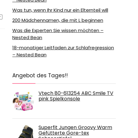
Was tun, wenn Ihr Kind nur ein Elternteil will
200 Mädchennamen, die mit L beginnen
Was die Experten Sie wissen möchten –
Nested Bean
18-monatiger Leitfaden zur Schlafregression
– Nested Bean
Angebot des Tages!!
Vtech 80-613254 ABC Smile TV
pink Spielkonsole
Superfit Jungen Groovy Warm
Gefütterte Gore-tex