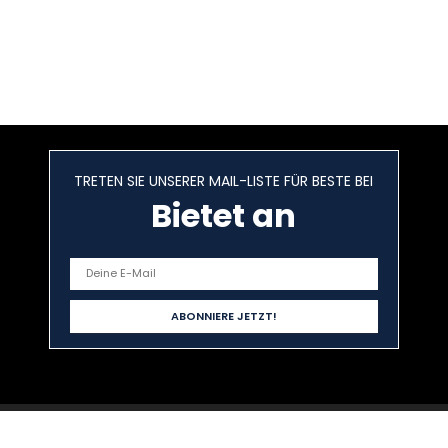
TRETEN SIE UNSERER MAIL-LISTE FÜR BESTE BEI
Bietet an