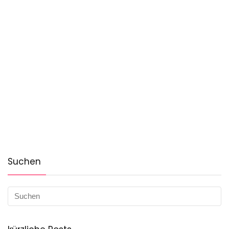
Suchen