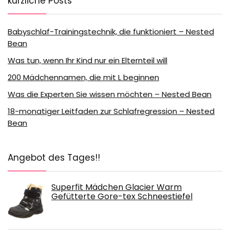
kürzliche Posts
Babyschlaf-Trainingstechnik, die funktioniert – Nested
Bean
Was tun, wenn Ihr Kind nur ein Elternteil will
200 Mädchennamen, die mit L beginnen
Was die Experten Sie wissen möchten – Nested Bean
18-monatiger Leitfaden zur Schlafregression – Nested
Bean
Angebot des Tages!!
Superfit Mädchen Glacier Warm
Gefütterte Gore-tex Schneestiefel