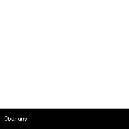
Über uns