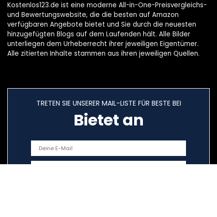
Kostenlos123.de ist eine moderne All-in-One-Preisvergleichs-
und Bewertungswebsite, die die besten auf Amazon
verfügbaren Angebote bietet und Sie durch die neuesten
hinzugefügten Blogs auf dem Laufenden hält. Alle Bilder
unterliegen dem Urheberrecht ihrer jeweiligen Eigentümer.
Alle zitierten Inhalte stammen aus ihren jeweiligen Quellen.
TRETEN SIE UNSERER MAIL-LISTE FÜR BESTE BEI
Bietet an