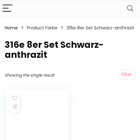
Home
Product Farbe
316e 8er Set Schwarz-anthrazit
316e 8er Set Schwarz-
anthrazit
Filter
Showing the single result