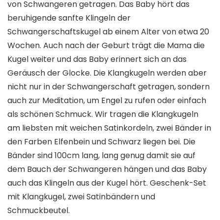
von Schwangeren getragen. Das Baby hört das
beruhigende sanfte Klingeln der
Schwangerschaftskugel ab einem Alter von etwa 20
Wochen. Auch nach der Geburt trägt die Mama die
Kugel weiter und das Baby erinnert sich an das
Geräusch der Glocke. Die Klangkugeln werden aber
nicht nur in der Schwangerschaft getragen, sondern
auch zur Meditation, um Engel zu rufen oder einfach
als schönen Schmuck. Wir tragen die Klangkugeln
am liebsten mit weichen Satinkordeln, zwei Bänder in
den Farben Elfenbein und Schwarz liegen bei. Die
Bänder sind 100cm lang, lang genug damit sie auf
dem Bauch der Schwangeren hängen und das Baby
auch das Klingeln aus der Kugel hört. Geschenk-Set
mit Klangkugel, zwei Satinbändern und
Schmuckbeutel.