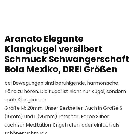
Aranato Elegante
Klangkugel versilbert
Schmuck Schwangerschaft
Bola Mexiko, DREI Größen
bei Bewegungen sind beruhigende, harmonische
Töne zu hören. Die Kugel ist nicht nur Kugel, sondern
auch Klangkörper
Größe M: 20mm. Unser Bestseller. Auch in Größe S
(16mm) und L (26mm) lieferbar. Farbe Silber.
auch zur Meditation, Engel rufen, oder einfach als
schöner Schmuck