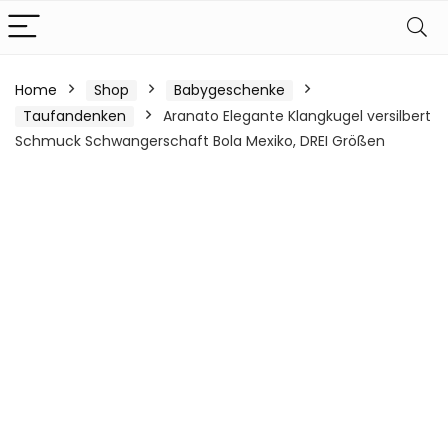
Home
Shop
Babygeschenke
Taufandenken
Aranato Elegante Klangkugel versilbert
Schmuck Schwangerschaft Bola Mexiko, DREI Größen