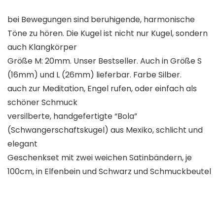
bei Bewegungen sind beruhigende, harmonische
Töne zu hören. Die Kugel ist nicht nur Kugel, sondern
auch Klangkörper
Größe M: 20mm. Unser Bestseller. Auch in Größe S
(16mm) und L (26mm) lieferbar. Farbe Silber.
auch zur Meditation, Engel rufen, oder einfach als
schöner Schmuck
versilberte, handgefertigte “Bola”
(Schwangerschaftskugel) aus Mexiko, schlicht und
elegant
Geschenkset mit zwei weichen Satinbändern, je
100cm, in Elfenbein und Schwarz und Schmuckbeutel