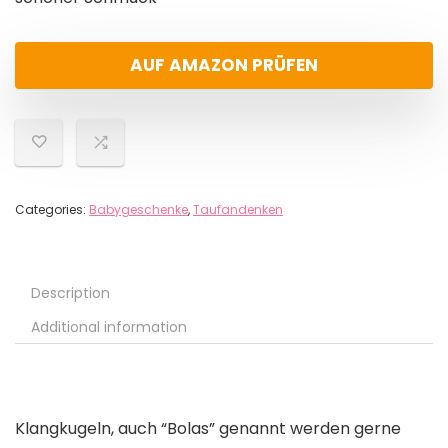
AUF AMAZON PRÜFEN
Categories:
Babygeschenke
,
Taufandenken
Description
Additional information
Klangkugeln, auch “Bolas” genannt werden gerne