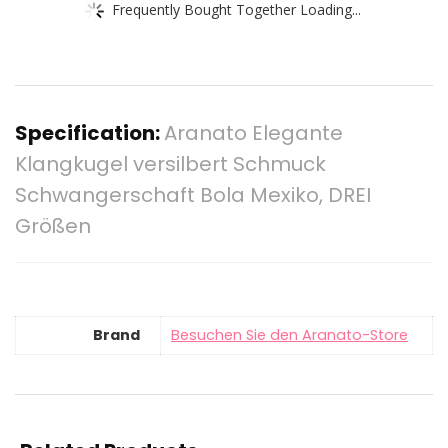
Frequently Bought Together Loading...
Specification:
Aranato Elegante
Klangkugel versilbert Schmuck
Schwangerschaft Bola Mexiko, DREI
Größen
Brand
Besuchen Sie den Aranato-Store