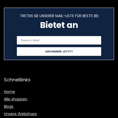
TRETEN SIE UNSERER MAIL-LISTE FÜR BESTE BEI
Bietet an
Schnelllinks
Home
Alle shoppen
Blogs
Unsere Webshops