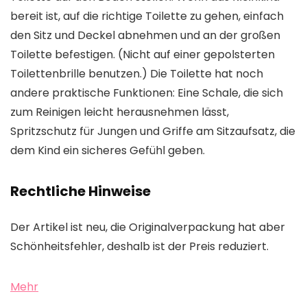
bereit ist, auf die richtige Toilette zu gehen, einfach
den Sitz und Deckel abnehmen und an der großen
Toilette befestigen. (Nicht auf einer gepolsterten
Toilettenbrille benutzen.) Die Toilette hat noch
andere praktische Funktionen: Eine Schale, die sich
zum Reinigen leicht herausnehmen lässt,
Spritzschutz für Jungen und Griffe am Sitzaufsatz, die
dem Kind ein sicheres Gefühl geben.
Rechtliche Hinweise
Der Artikel ist neu, die Originalverpackung hat aber
Schönheitsfehler, deshalb ist der Preis reduziert.
Mehr