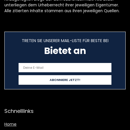
unterliegen dem Urheberrecht ihrer jeweiligen Eigentümer.
Alle zitierten Inhalte stammen aus ihren jeweiligen Quellen.
TRETEN SIE UNSERER MAIL-LISTE FÜR BESTE BEI
Bietet an
Schnelllinks
Home