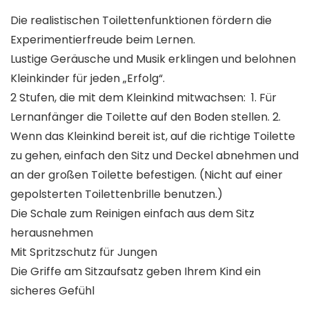
Die realistischen Toilettenfunktionen fördern die
Experimentierfreude beim Lernen.
Lustige Geräusche und Musik erklingen und belohnen
Kleinkinder für jeden „Erfolg“.
2 Stufen, die mit dem Kleinkind mitwachsen: 1. Für
Lernanfänger die Toilette auf den Boden stellen. 2.
Wenn das Kleinkind bereit ist, auf die richtige Toilette
zu gehen, einfach den Sitz und Deckel abnehmen und
an der großen Toilette befestigen. (Nicht auf einer
gepolsterten Toilettenbrille benutzen.)
Die Schale zum Reinigen einfach aus dem Sitz
herausnehmen
Mit Spritzschutz für Jungen
Die Griffe am Sitzaufsatz geben Ihrem Kind ein
sicheres Gefühl