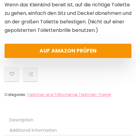
Wenn das Kleinkind bereit ist, auf die richtige Toilette
zu gehen, einfach den Sitz und Deckel abnehmen und
an der großen Toilette befestigen. (Nicht auf einer
gepolsterten Toilettenbrille benutzen.)
AUF AMAZON PRÜFEN
Categories:
Töpfchen and Trittschemel
,
Töpfchen-Trainer
Description
Additional information