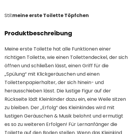
Stil:
meine erste Toilette Töpfchen
Produktbeschreibung
Meine erste Toilette hat alle Funktionen einer
richtigen Toilette, wie einen Toilettendeckel, der sich
öffnen und schließen lässt, einen Griff für die
„Spülung“ mit Klickgeräuschen und einen
Toilettenpapierhalter, der sich hinein- und
herausschieben lässt. Die lustige Figur auf der
Rückseite lädt Kleinkinder dazu ein, eine Weile sitzen
zu bleiben. Der „Erfolg“ des Kleinkindes wird mit
lustigen Geräuschen & Musik belohnt und ermutigt
es so zu weiteren Erfolgen! Für Lernanfänger die
Toilette auf den Boden stellen. Wenn das Kleinkind