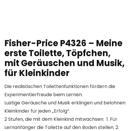
Fisher-Price P4326 – Meine
erste Toilette, Töpfchen,
mit Geräuschen und Musik,
für Kleinkinder
Die realistischen Toilettenfunktionen fördern die
Experimentierfreude beim Lernen.
Lustige Geräusche und Musik erklingen und belohnen
Kleinkinder für jeden „Erfolg“.
2 Stufen, die mit dem Kleinkind mitwachsen: 1. Für
Lernanfänger die Toilette auf den Boden stellen. 2.