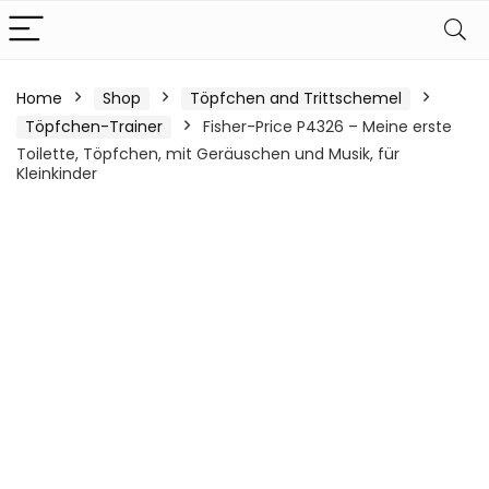
Home
Shop
Töpfchen and Trittschemel
Töpfchen-Trainer
Fisher-Price P4326 – Meine erste
Toilette, Töpfchen, mit Geräuschen und Musik, für
Kleinkinder