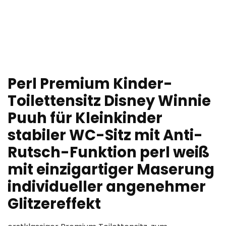
Perl Premium Kinder-
Toilettensitz Disney Winnie
Puuh für Kleinkinder
stabiler WC-Sitz mit Anti-
Rutsch-Funktion perl weiß
mit einzigartiger Maserung
individueller angenehmer
Glitzereffekt