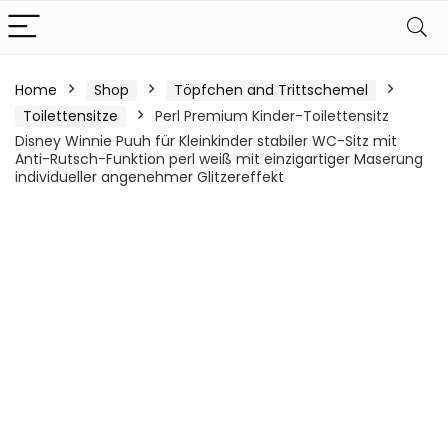
Home
Shop
Töpfchen and Trittschemel
Toilettensitze
Perl Premium Kinder-Toilettensitz
Disney Winnie Puuh für Kleinkinder stabiler WC-Sitz mit
Anti-Rutsch-Funktion perl weiß mit einzigartiger Maserung
individueller angenehmer Glitzereffekt