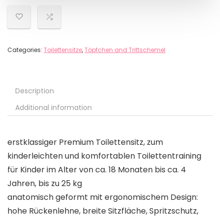
Categories:
Toilettensitze
,
Töpfchen and Trittschemel
Description
Additional information
erstklassiger Premium Toilettensitz, zum
kinderleichten und komfortablen Toilettentraining
für Kinder im Alter von ca. 18 Monaten bis ca. 4
Jahren, bis zu 25 kg
anatomisch geformt mit ergonomischem Design:
hohe Rückenlehne, breite Sitzfläche, Spritzschutz,