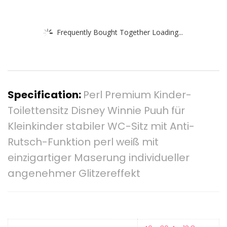
Frequently Bought Together Loading...
Specification:
Perl Premium Kinder-
Toilettensitz Disney Winnie Puuh für
Kleinkinder stabiler WC-Sitz mit Anti-
Rutsch-Funktion perl weiß mit
einzigartiger Maserung individueller
angenehmer Glitzereffekt