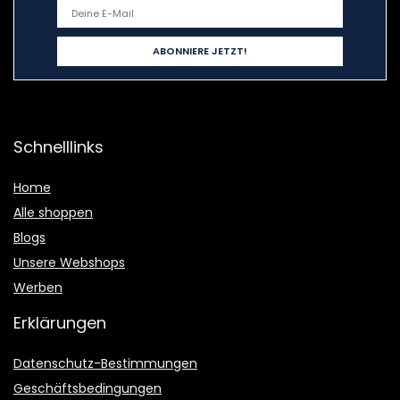
Schnelllinks
Home
Alle shoppen
Blogs
Unsere Webshops
Werben
Erklärungen
Datenschutz-Bestimmungen
Geschäftsbedingungen