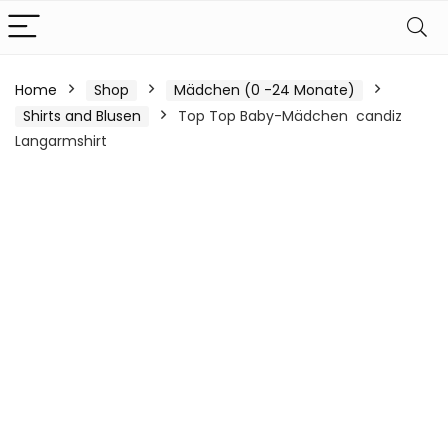
Home
Shop
Mädchen (0 -24 Monate)
Shirts and Blusen
Top Top Baby-Mädchen candiz
Langarmshirt