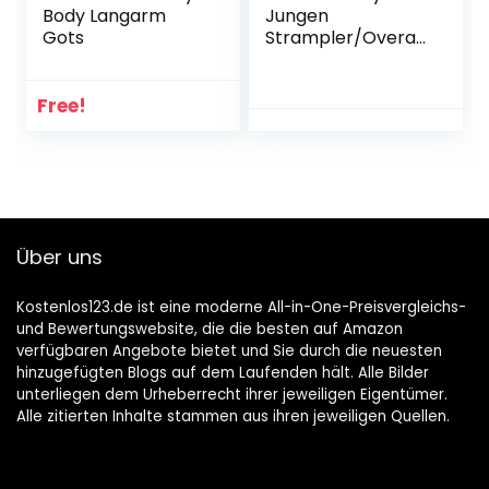
Body Langarm
Jungen
Gots
Strampler/Overall
Grün Kleinkind-
Schlafanzüge
Free!
Über uns
Kostenlos123.de ist eine moderne All-in-One-Preisvergleichs-
und Bewertungswebsite, die die besten auf Amazon
verfügbaren Angebote bietet und Sie durch die neuesten
hinzugefügten Blogs auf dem Laufenden hält. Alle Bilder
unterliegen dem Urheberrecht ihrer jeweiligen Eigentümer.
Alle zitierten Inhalte stammen aus ihren jeweiligen Quellen.