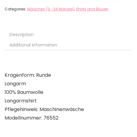
Categories:
Mädchen (0 -24 Monate)
,
Shirts and Blusen
Description
Additional information
Kragenform: Runde
Langarm
100% Baumwolle
Langarmshirt
Pflegehinweis: Maschinenwäsche
Modellnummer: 76552