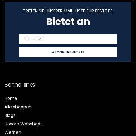
TRETEN SIE UNSERER MAIL-LISTE FÜR BESTE BEI
Bietet an
Schnelllinks
Home
Alle shoppen
Blogs
Unsere Webshops
Werben