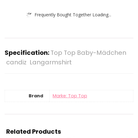
Frequently Bought Together Loading...
Specification:
Top Top Baby-Mädchen
candiz Langarmshirt
Brand
Marke: Top Top
Related Products