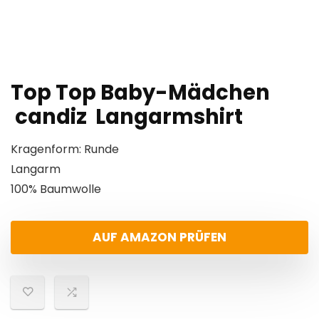
Top Top Baby-Mädchen
candiz Langarmshirt
Kragenform: Runde
Langarm
100% Baumwolle
AUF AMAZON PRÜFEN