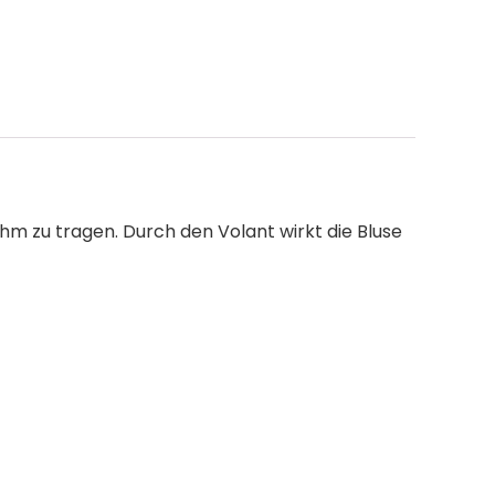
ehm zu tragen. Durch den Volant wirkt die Bluse