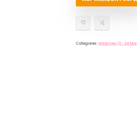
Categories:
Mädchen (0 -24 Mon