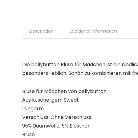
Description
Additional information
Die bellybutton Bluse für Mädchen ist ein niedl
besonders lieblich. Schön zu kombinieren mit f
Bluse für Mädchen von bellybutton
Aus kuscheligem Sweat
Langarm
Verschluss: Ohne Verschluss
95% Baumwolle, 5% Elasthan
Bluse