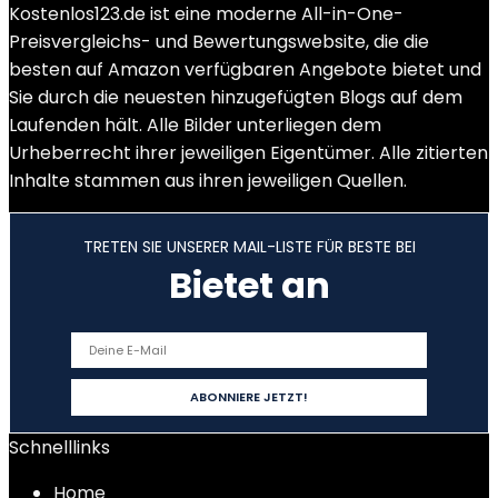
Kostenlos123.de ist eine moderne All-in-One-
Preisvergleichs- und Bewertungswebsite, die die
besten auf Amazon verfügbaren Angebote bietet und
Sie durch die neuesten hinzugefügten Blogs auf dem
Laufenden hält. Alle Bilder unterliegen dem
Urheberrecht ihrer jeweiligen Eigentümer. Alle zitierten
Inhalte stammen aus ihren jeweiligen Quellen.
TRETEN SIE UNSERER MAIL-LISTE FÜR BESTE BEI
Bietet an
Schnelllinks
Home