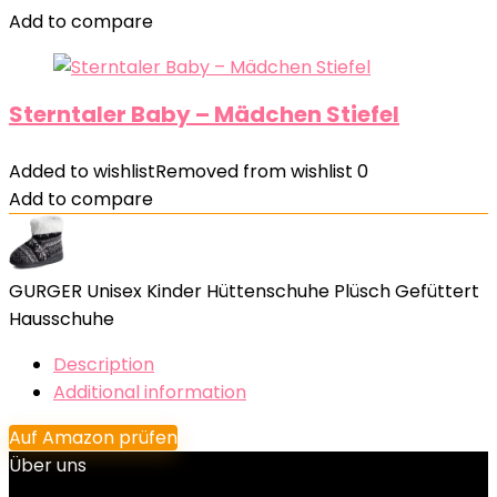
Add to compare
Sterntaler Baby – Mädchen Stiefel
Added to wishlist
Removed from wishlist
0
Add to compare
GURGER Unisex Kinder Hüttenschuhe Plüsch Gefüttert
Hausschuhe
Description
Additional information
Auf Amazon prüfen
Über uns