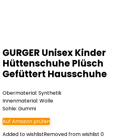
GURGER Unisex Kinder
Hüttenschuhe Plüsch
Gefüttert Hausschuhe
Obermaterial: Synthetik
Innenmaterial: Wolle
Sohle: Gummi
Auf Amazon prüfen
Added to wishlist
Removed from wishlist
0