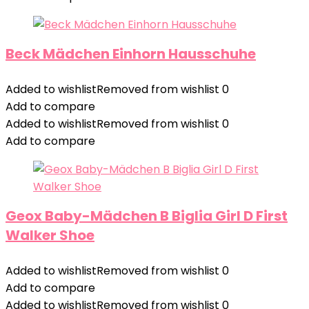
Beck Mädchen Einhorn Hausschuhe
Added to wishlist
Removed from wishlist
0
Add to compare
Added to wishlist
Removed from wishlist
0
Add to compare
Geox Baby-Mädchen B Biglia Girl D First
Walker Shoe
Added to wishlist
Removed from wishlist
0
Add to compare
Added to wishlist
Removed from wishlist
0