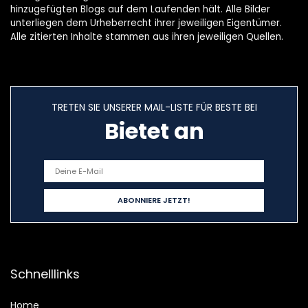
hinzugefügten Blogs auf dem Laufenden hält. Alle Bilder
unterliegen dem Urheberrecht ihrer jeweiligen Eigentümer.
Alle zitierten Inhalte stammen aus ihren jeweiligen Quellen.
TRETEN SIE UNSERER MAIL-LISTE FÜR BESTE BEI
Bietet an
Schnelllinks
Home