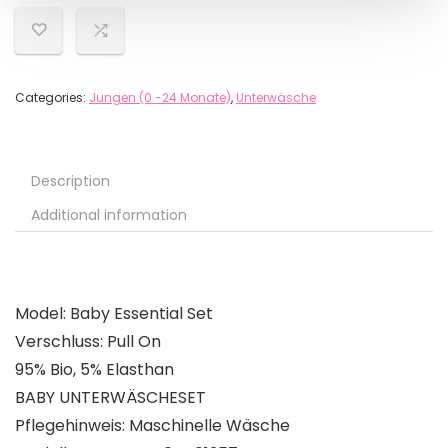
Categories:
Jungen (0 -24 Monate)
,
Unterwäsche
Description
Additional information
Model: Baby Essential Set
Verschluss: Pull On
95% Bio, 5% Elasthan
BABY UNTERWÄSCHESET
Pflegehinweis: Maschinelle Wäsche