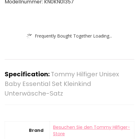
Modellnummer: KN0KN01357
Frequently Bought Together Loading...
Specification:
Tommy Hilfiger Unisex
Baby Essential Set Kleinkind
Unterwäsche-Satz
Besuchen Sie den Tommy Hilfiger-
Brand
Store