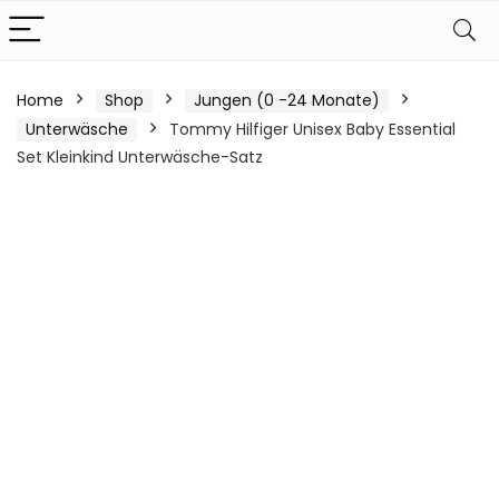
Home
Shop
Jungen (0 -24 Monate)
Unterwäsche
Tommy Hilfiger Unisex Baby Essential
Set Kleinkind Unterwäsche-Satz