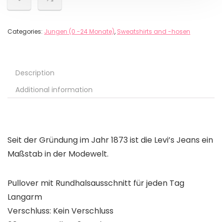
Categories:
Jungen (0 -24 Monate)
,
Sweatshirts and -hosen
Description
Additional information
Seit der Gründung im Jahr 1873 ist die Levi’s Jeans ein
Maßstab in der Modewelt.
Pullover mit Rundhalsausschnitt für jeden Tag
Langarm
Verschluss: Kein Verschluss