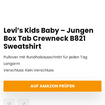
Levi’s Kids Baby – Jungen
Box Tab Crewneck B821
Sweatshirt
Pullover mit Rundhalsausschnitt für jeden Tag
Langarm
Verschluss: Kein Verschluss
AUF AMAZON PRÜFEN