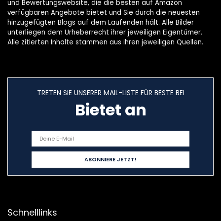
und Bewertungswebsite, die die besten auf Amazon
verfügbaren Angebote bietet und Sie durch die neuesten
hinzugefügten Blogs auf dem Laufenden hält. Alle Bilder
unterliegen dem Urheberrecht ihrer jeweiligen Eigentümer.
Alle zitierten Inhalte stammen aus ihren jeweiligen Quellen.
TRETEN SIE UNSERER MAIL-LISTE FÜR BESTE BEI
Bietet an
Schnelllinks