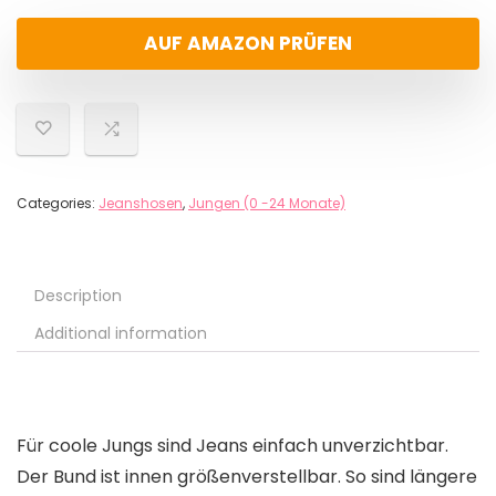
AUF AMAZON PRÜFEN
Categories:
Jeanshosen
,
Jungen (0 -24 Monate)
Description
Additional information
Für coole Jungs sind Jeans einfach unverzichtbar.
Der Bund ist innen größenverstellbar. So sind längere