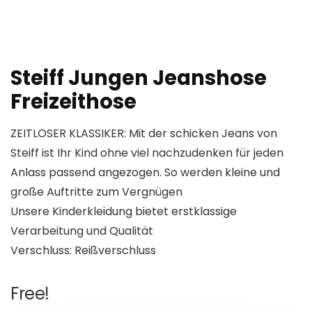
Steiff Jungen Jeanshose
Freizeithose
ZEITLOSER KLASSIKER: Mit der schicken Jeans von
Steiff ist Ihr Kind ohne viel nachzudenken für jeden
Anlass passend angezogen. So werden kleine und
große Auftritte zum Vergnügen
Unsere Kinderkleidung bietet erstklassige
Verarbeitung und Qualität
Verschluss: Reißverschluss
Free!