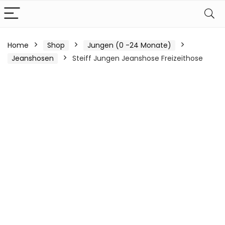
Home
Shop
Jungen (0 -24 Monate)
Jeanshosen
Steiff Jungen Jeanshose Freizeithose