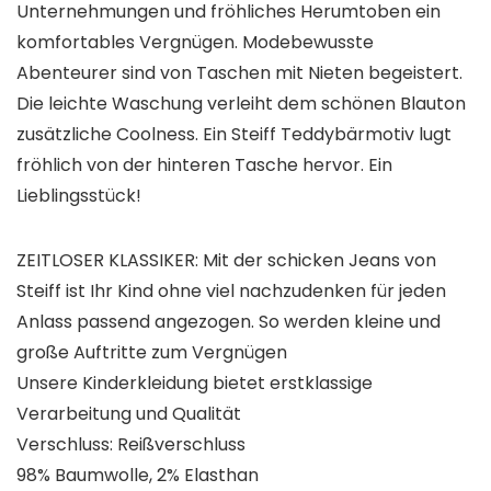
Unternehmungen und fröhliches Herumtoben ein
komfortables Vergnügen. Modebewusste
Abenteurer sind von Taschen mit Nieten begeistert.
Die leichte Waschung verleiht dem schönen Blauton
zusätzliche Coolness. Ein Steiff Teddybärmotiv lugt
fröhlich von der hinteren Tasche hervor. Ein
Lieblingsstück!
ZEITLOSER KLASSIKER: Mit der schicken Jeans von
Steiff ist Ihr Kind ohne viel nachzudenken für jeden
Anlass passend angezogen. So werden kleine und
große Auftritte zum Vergnügen
Unsere Kinderkleidung bietet erstklassige
Verarbeitung und Qualität
Verschluss: Reißverschluss
98% Baumwolle, 2% Elasthan