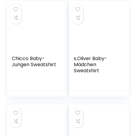
Chicco Baby-
s.Oliver Baby-
Jungen Sweatshirt
Mädchen
Sweatshirt