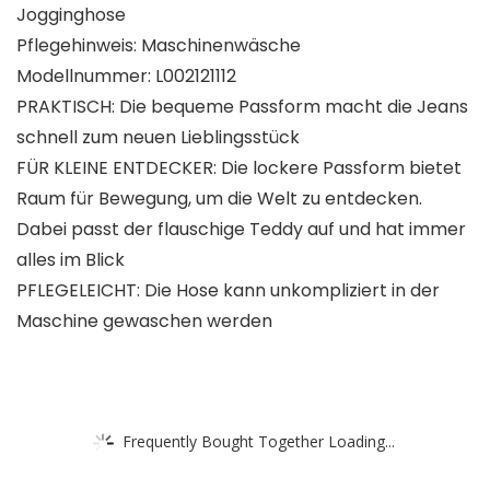
Jogginghose
Pflegehinweis: Maschinenwäsche
Modellnummer: L002121112
PRAKTISCH: Die bequeme Passform macht die Jeans
schnell zum neuen Lieblingsstück
FÜR KLEINE ENTDECKER: Die lockere Passform bietet
Raum für Bewegung, um die Welt zu entdecken.
Dabei passt der flauschige Teddy auf und hat immer
alles im Blick
PFLEGELEICHT: Die Hose kann unkompliziert in der
Maschine gewaschen werden
Frequently Bought Together Loading...