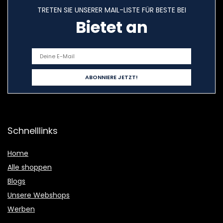
TRETEN SIE UNSERER MAIL-LISTE FÜR BESTE BEI
Bietet an
Schnelllinks
Home
Alle shoppen
Blogs
Unsere Webshops
Werben