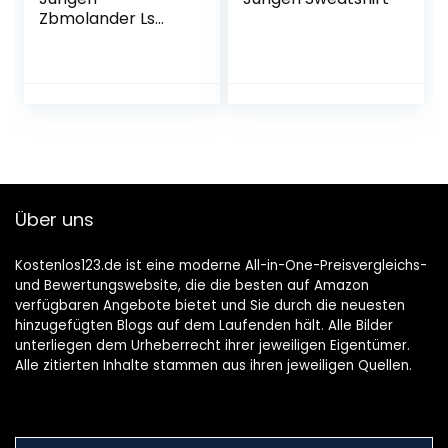
Zbmolander Ls
Sweat Bru Set
Sweatshirt
Über uns
Kostenlos123.de ist eine moderne All-in-One-Preisvergleichs-
und Bewertungswebsite, die die besten auf Amazon
verfügbaren Angebote bietet und Sie durch die neuesten
hinzugefügten Blogs auf dem Laufenden hält. Alle Bilder
unterliegen dem Urheberrecht ihrer jeweiligen Eigentümer.
Alle zitierten Inhalte stammen aus ihren jeweiligen Quellen.