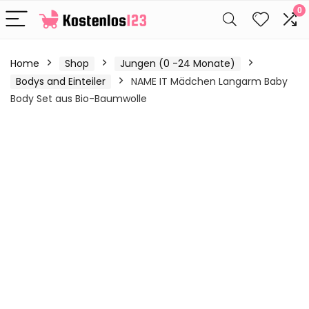
0
Home
Shop
Jungen (0 -24 Monate)
Bodys and Einteiler
NAME IT Mädchen Langarm Baby
Body Set aus Bio-Baumwolle