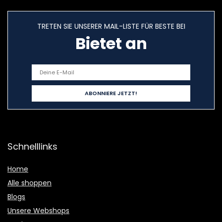
TRETEN SIE UNSERER MAIL-LISTE FÜR BESTE BEI
Bietet an
Schnelllinks
Home
Alle shoppen
Blogs
Unsere Webshops