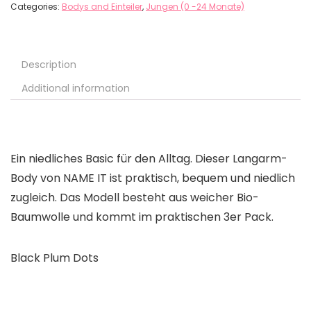
Categories:
Bodys and Einteiler
,
Jungen (0 -24 Monate)
Description
Additional information
Ein niedliches Basic für den Alltag. Dieser Langarm-
Body von NAME IT ist praktisch, bequem und niedlich
zugleich. Das Modell besteht aus weicher Bio-
Baumwolle und kommt im praktischen 3er Pack.
Black Plum Dots