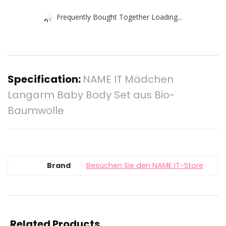
Frequently Bought Together Loading...
Specification:
NAME IT Mädchen
Langarm Baby Body Set aus Bio-
Baumwolle
Brand
Besuchen Sie den NAME IT-Store
Related Products