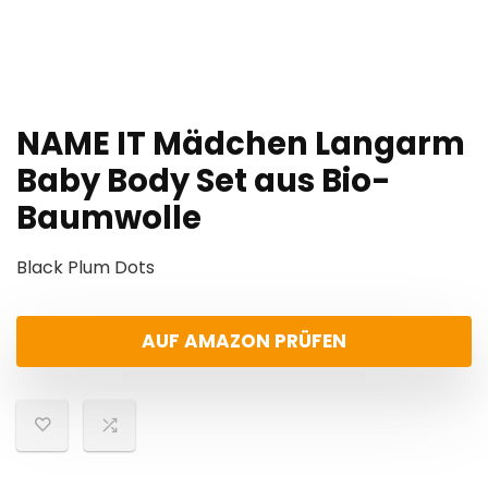
NAME IT Mädchen Langarm
Baby Body Set aus Bio-
Baumwolle
Black Plum Dots
AUF AMAZON PRÜFEN