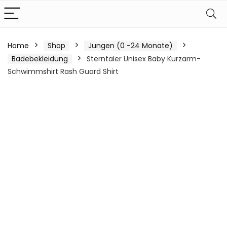
Home
Shop
Jungen (0 -24 Monate)
Badebekleidung
Sterntaler Unisex Baby Kurzarm-
Schwimmshirt Rash Guard Shirt