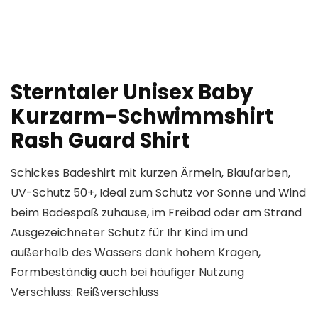
Sterntaler Unisex Baby
Kurzarm-Schwimmshirt
Rash Guard Shirt
Schickes Badeshirt mit kurzen Ärmeln, Blaufarben,
UV-Schutz 50+, Ideal zum Schutz vor Sonne und Wind
beim Badespaß zuhause, im Freibad oder am Strand
Ausgezeichneter Schutz für Ihr Kind im und
außerhalb des Wassers dank hohem Kragen,
Formbeständig auch bei häufiger Nutzung
Verschluss: Reißverschluss