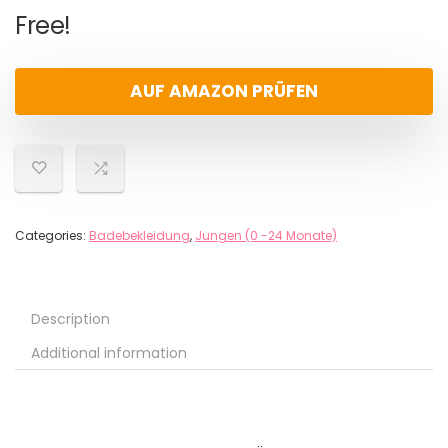
Free!
AUF AMAZON PRÜFEN
Categories:
Badebekleidung
,
Jungen (0 -24 Monate)
Description
Additional information