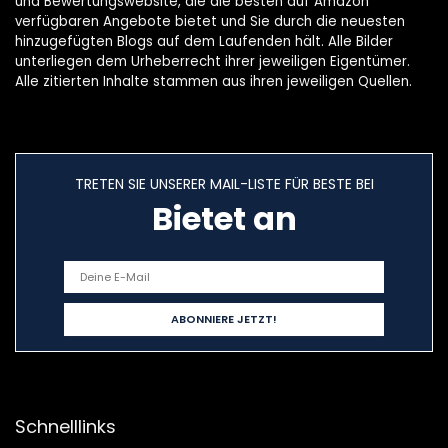
und Bewertungswebsite, die die besten auf Amazon
verfügbaren Angebote bietet und Sie durch die neuesten
hinzugefügten Blogs auf dem Laufenden hält. Alle Bilder
unterliegen dem Urheberrecht ihrer jeweiligen Eigentümer.
Alle zitierten Inhalte stammen aus ihren jeweiligen Quellen.
TRETEN SIE UNSERER MAIL-LISTE FÜR BESTE BEI
Bietet an
Schnelllinks