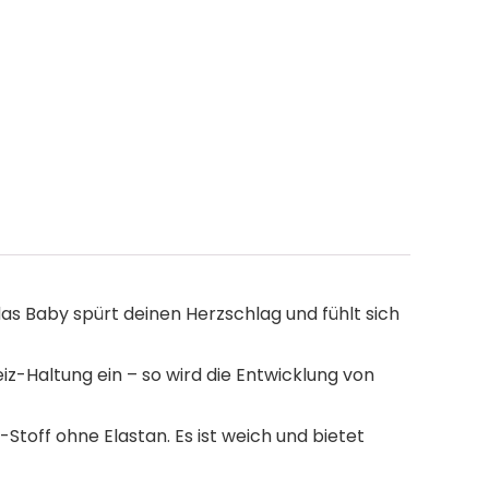
 Baby spürt deinen Herzschlag und fühlt sich
Haltung ein – so wird die Entwicklung von
off ohne Elastan. Es ist weich und bietet