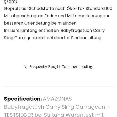
g/qm)
Geprüft auf Schadstoffe nach Öko-Tex Standard 100
Mit abgeschrägten Enden und Mittelmarkierung zur
besseren Orientierung beim Binden
Im Lieferumfang enthalten: Babytragetuch Carry
Sling Carrageen inkl. bebilderter Bindeanleitung
Frequently Bought Together Loading...
Specification:
AMAZONAS
Babytragetuch Carry Sling Carrageen –
TESTSIEGER bei Stiftung Warentest mit