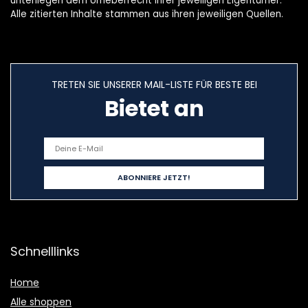
unterliegen dem Urheberrecht ihrer jeweiligen Eigentümer.
Alle zitierten Inhalte stammen aus ihren jeweiligen Quellen.
TRETEN SIE UNSERER MAIL-LISTE FÜR BESTE BEI
Bietet an
Schnelllinks
Home
Alle shoppen