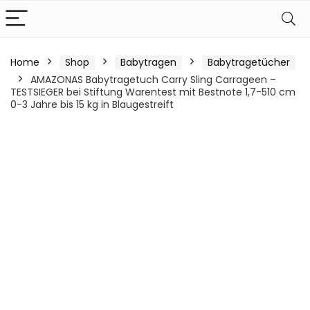
Home
Shop
Babytragen
Babytragetücher
AMAZONAS Babytragetuch Carry Sling Carrageen –
TESTSIEGER bei Stiftung Warentest mit Bestnote 1,7-510 cm
0-3 Jahre bis 15 kg in Blaugestreift