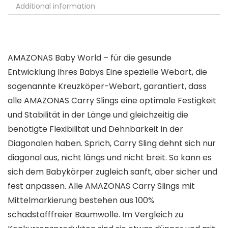
Additional information
AMAZONAS Baby World – für die gesunde
Entwicklung Ihres Babys Eine spezielle Webart, die
sogenannte Kreuzköper-Webart, garantiert, dass
alle AMAZONAS Carry Slings eine optimale Festigkeit
und Stabilität in der Länge und gleichzeitig die
benötigte Flexibilität und Dehnbarkeit in der
Diagonalen haben. Sprich, Carry Sling dehnt sich nur
diagonal aus, nicht längs und nicht breit. So kann es
sich dem Babykörper zugleich sanft, aber sicher und
fest anpassen. Alle AMAZONAS Carry Slings mit
Mittelmarkierung bestehen aus 100%
schadstofffreier Baumwolle. Im Vergleich zu