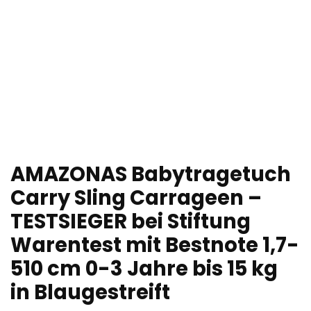
AMAZONAS Babytragetuch
Carry Sling Carrageen –
TESTSIEGER bei Stiftung
Warentest mit Bestnote 1,7-
510 cm 0-3 Jahre bis 15 kg
in Blaugestreift