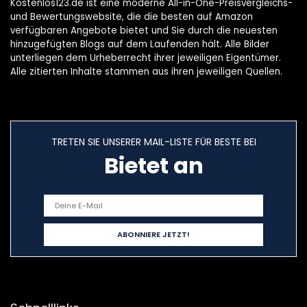
Kostenlos123.de ist eine moderne All-in-One-Preisvergleichs-
und Bewertungswebsite, die die besten auf Amazon
verfügbaren Angebote bietet und Sie durch die neuesten
hinzugefügten Blogs auf dem Laufenden hält. Alle Bilder
unterliegen dem Urheberrecht ihrer jeweiligen Eigentümer.
Alle zitierten Inhalte stammen aus ihren jeweiligen Quellen.
TRETEN SIE UNSERER MAIL-LISTE FÜR BESTE BEI
Bietet an