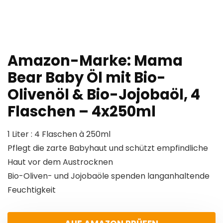
Amazon-Marke: Mama
Bear Baby Öl mit Bio-
Olivenöl & Bio-Jojobaöl, 4
Flaschen – 4x250ml
1 Liter : 4 Flaschen à 250ml
Pflegt die zarte Babyhaut und schützt empfindliche
Haut vor dem Austrocknen
Bio-Oliven- und Jojobaöle spenden langanhaltende
Feuchtigkeit