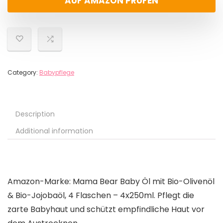
AUF AMAZON PRÜFEN
Category:
Babypflege
Description
Additional information
Amazon-Marke: Mama Bear Baby Öl mit Bio-Olivenöl
& Bio-Jojobaöl, 4 Flaschen – 4x250ml. Pflegt die
zarte Babyhaut und schützt empfindliche Haut vor