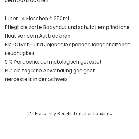
dem Austrocknen
1 Liter : 4 Flaschen à 250ml
Pflegt die zarte Babyhaut und schützt empfindliche
Haut vor dem Austrocknen
Bio-Oliven- und Jojobaöle spenden langanhaltende
Feuchtigkeit
0 % Parabene, dermatologisch getestet
Für die tägliche Anwendung geeignet
Hergestellt in der Schweiz
Frequently Bought Together Loading...