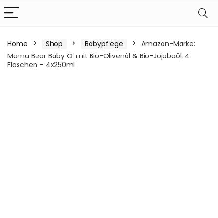
Home
Shop
Babypflege
Amazon-Marke:
Mama Bear Baby Öl mit Bio-Olivenöl & Bio-Jojobaöl, 4
Flaschen – 4x250ml