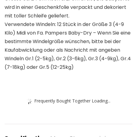
wird in einer Geschenkfolie verpackt und dekoriert
mit toller Schleife geliefert.
Verwendete Windeln: 12 Stück in der Größe 3 (4-9
Kilo) Midi von Fa. Pampers Baby-Dry – Wenn Sie eine
bestimmte Windelgröße wünschen, bitte bei der
Kaufabwicklung oder als Nachricht mit angeben
Windeln Gr.1 (2-5kg), Gr.2 (3-6kg), Gr.3 (4-9kg), Gr.4
(7-18kg) oder Gr.5 (12-25kg)
Frequently Bought Together Loading...