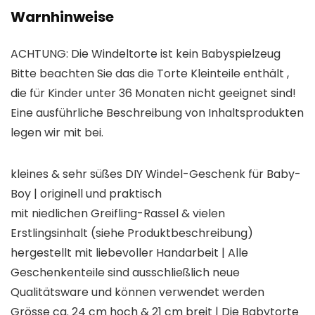
Warnhinweise
ACHTUNG: Die Windeltorte ist kein Babyspielzeug
Bitte beachten Sie das die Torte Kleinteile enthält ,
die für Kinder unter 36 Monaten nicht geeignet sind!
Eine ausführliche Beschreibung von Inhaltsprodukten
legen wir mit bei.
kleines & sehr süßes DIY Windel-Geschenk für Baby-
Boy | originell und praktisch
mit niedlichen Greifling-Rassel & vielen
Erstlingsinhalt (siehe Produktbeschreibung)
hergestellt mit liebevoller Handarbeit | Alle
Geschenkenteile sind ausschließlich neue
Qualitätsware und können verwendet werden
Grösse ca. 24 cm hoch & 21 cm breit | Die Babytorte