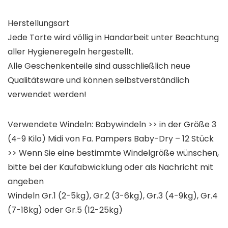
Herstellungsart
Jede Torte wird völlig in Handarbeit unter Beachtung
aller Hygieneregeln hergestellt.
Alle Geschenkenteile sind ausschließlich
neue
Qualitätsware
und können selbstverständlich
verwendet werden!
Verwendete Windeln: Babywindeln >> in der Größe 3
(4-9 Kilo) Midi von Fa. Pampers Baby-Dry – 12 Stück
>> Wenn Sie eine bestimmte Windelgröße wünschen,
bitte bei der Kaufabwicklung oder als Nachricht mit
angeben
Windeln Gr.1 (2-5kg), Gr.2 (3-6kg), Gr.3 (4-9kg), Gr.4
(7-18kg) oder Gr.5 (12-25kg)