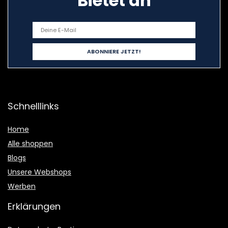
Bietet an
Schnelllinks
Home
Alle shoppen
Blogs
Unsere Webshops
Werben
Erklärungen