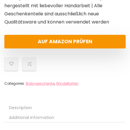
hergestellt mit liebevoller Handarbeit | Alle
Geschenkenteile sind ausschließlich neue
Qualitätsware und können verwendet werden
AUF AMAZON PRÜFEN
Categories:
Babygeschenke
,
Windeltorten
Description
Additional information