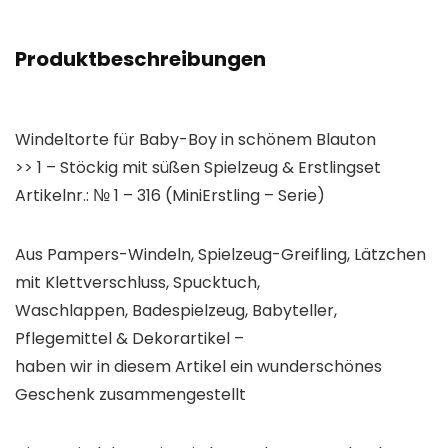
Produktbeschreibungen
Windeltorte für Baby-Boy in schönem Blauton
>> 1 – Stöckig mit süßen Spielzeug & Erstlingset
Artikelnr.: № 1 – 316 (MiniErstling – Serie)
Aus Pampers-Windeln, Spielzeug-Greifling, Lätzchen
mit Klettverschluss, Spucktuch,
Waschlappen, Badespielzeug, Babyteller,
Pflegemittel & Dekorartikel –
haben wir in diesem Artikel ein wunderschönes
Geschenk zusammengestellt