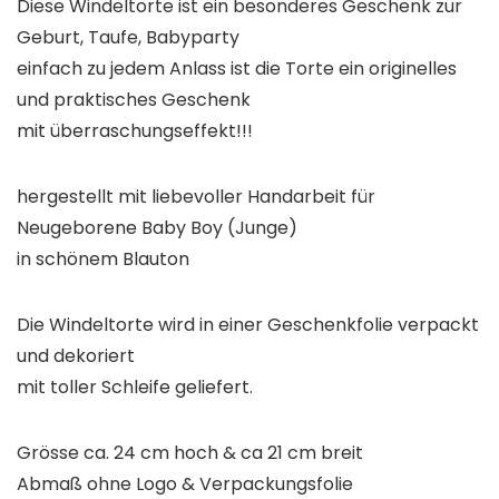
Diese Windeltorte ist ein besonderes
Geschenk zur
Geburt, Taufe, Babyparty
einfach zu jedem Anlass ist die Torte ein
originelles
und praktisches Geschenk
mit überraschungseffekt!!!
hergestellt mit liebevoller Handarbeit für
Neugeborene
Baby Boy (Junge)
in schönem
Blauton
Die Windeltorte wird in einer Geschenkfolie verpackt
und dekoriert
mit toller Schleife geliefert.
Grösse ca. 24 cm hoch & ca 21 cm breit
Abmaß ohne Logo & Verpackungsfolie