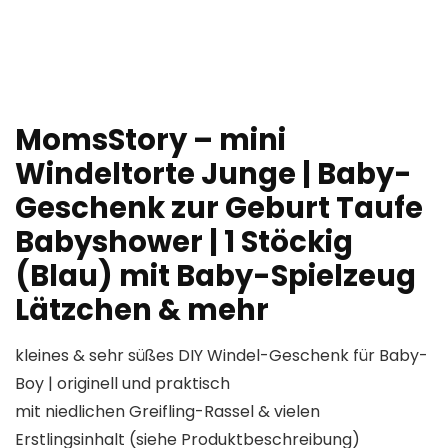
MomsStory – mini
Windeltorte Junge | Baby-
Geschenk zur Geburt Taufe
Babyshower | 1 Stöckig
(Blau) mit Baby-Spielzeug
Lätzchen & mehr
kleines & sehr süßes DIY Windel-Geschenk für Baby-
Boy | originell und praktisch
mit niedlichen Greifling-Rassel & vielen
Erstlingsinhalt (siehe Produktbeschreibung)