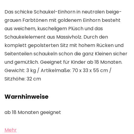
Das schicke Schaukel-Einhorn in neutralen beige-
grauen Farbtönen mit goldenem Einhorn besteht
aus weichem, kuscheligem Plüsch und das
Schaukelelement aus Massivholz. Durch den
komplett gepolsterten Sitz mit hohem Rücken und
Seitenteilen schaukeln schon die ganz Kleinen sicher
und gemütlich. Geeignet für Kinder ab 18 Monaten.
Gewicht: 3 kg / Artikelmaße: 70 x 33 x 55 cm /
Sitzhöhe: 32 cm
Warnhinweise
ab 18 Monaten geeignet
Mehr