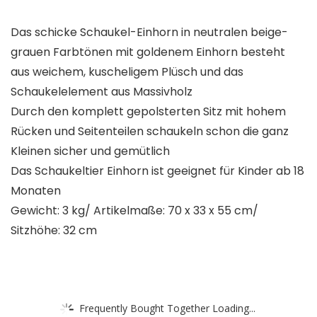
Das schicke Schaukel-Einhorn in neutralen beige-
grauen Farbtönen mit goldenem Einhorn besteht
aus weichem, kuscheligem Plüsch und das
Schaukelelement aus Massivholz
Durch den komplett gepolsterten Sitz mit hohem
Rücken und Seitenteilen schaukeln schon die ganz
Kleinen sicher und gemütlich
Das Schaukeltier Einhorn ist geeignet für Kinder ab 18
Monaten
Gewicht: 3 kg/ Artikelmaße: 70 x 33 x 55 cm/
Sitzhöhe: 32 cm
Frequently Bought Together Loading...