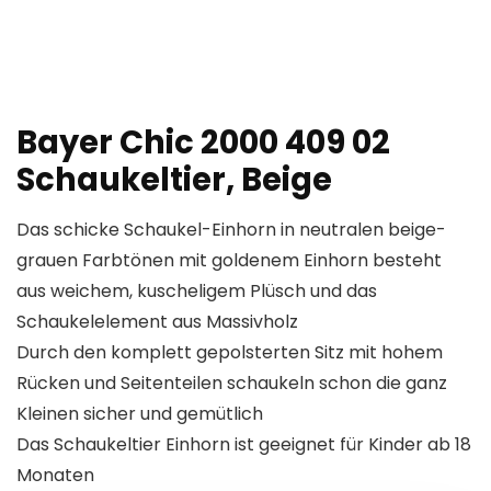
Bayer Chic 2000 409 02
Schaukeltier, Beige
Das schicke Schaukel-Einhorn in neutralen beige-
grauen Farbtönen mit goldenem Einhorn besteht
aus weichem, kuscheligem Plüsch und das
Schaukelelement aus Massivholz
Durch den komplett gepolsterten Sitz mit hohem
Rücken und Seitenteilen schaukeln schon die ganz
Kleinen sicher und gemütlich
Das Schaukeltier Einhorn ist geeignet für Kinder ab 18
Monaten