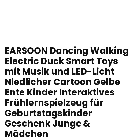
EARSOON Dancing Walking
Electric Duck Smart Toys
mit Musik und LED-Licht
Niedlicher Cartoon Gelbe
Ente Kinder Interaktives
Frühlernspielzeug für
Geburtstagskinder
Geschenk Junge &
Mädchen