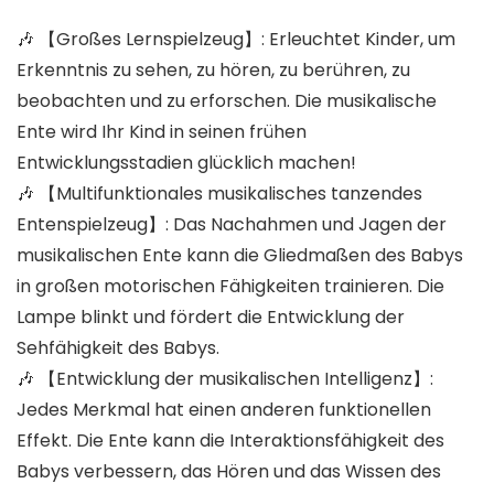
🎶 【Großes Lernspielzeug】: Erleuchtet Kinder, um
Erkenntnis zu sehen, zu hören, zu berühren, zu
beobachten und zu erforschen. Die musikalische
Ente wird Ihr Kind in seinen frühen
Entwicklungsstadien glücklich machen!
🎶 【Multifunktionales musikalisches tanzendes
Entenspielzeug】: Das Nachahmen und Jagen der
musikalischen Ente kann die Gliedmaßen des Babys
in großen motorischen Fähigkeiten trainieren. Die
Lampe blinkt und fördert die Entwicklung der
Sehfähigkeit des Babys.
🎶 【Entwicklung der musikalischen Intelligenz】:
Jedes Merkmal hat einen anderen funktionellen
Effekt. Die Ente kann die Interaktionsfähigkeit des
Babys verbessern, das Hören und das Wissen des