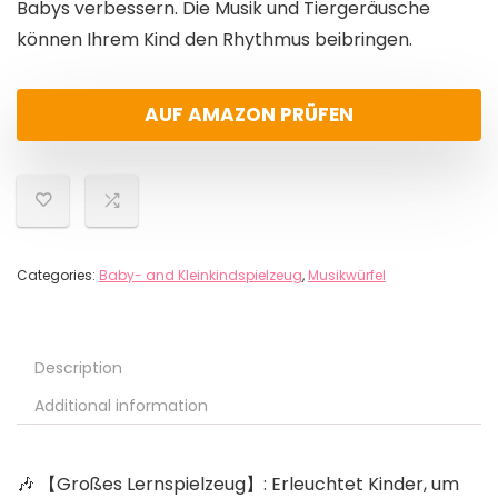
Babys verbessern. Die Musik und Tiergeräusche
können Ihrem Kind den Rhythmus beibringen.
AUF AMAZON PRÜFEN
Categories:
Baby- and Kleinkindspielzeug
,
Musikwürfel
Description
Additional information
🎶 【Großes Lernspielzeug】: Erleuchtet Kinder, um