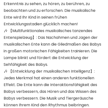
Erkenntnis zu sehen, zu hören, zu berühren, zu
beobachten und zu erforschen. Die musikalische
Ente wird Ihr Kind in seinen frühen
Entwicklungsstadien glücklich machen!
🎶 【Multifunktionales musikalisches tanzendes
Entenspielzeug】: Das Nachahmen und Jagen der
musikalischen Ente kann die Gliedmaßen des Babys
in großen motorischen Fähigkeiten trainieren. Die
Lampe blinkt und fördert die Entwicklung der
Sehfähigkeit des Babys.
🎶 【Entwicklung der musikalischen Intelligenz】:
Jedes Merkmal hat einen anderen funktionellen
Effekt. Die Ente kann die Interaktionsfähigkeit des
Babys verbessern, das Hören und das Wissen des
Babys verbessern. Die Musik und Tiergeräusche
können Ihrem Kind den Rhythmus beibringen.