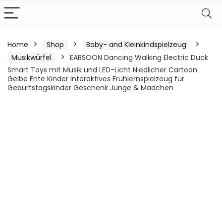
Home
Shop
Baby- and Kleinkindspielzeug
Musikwürfel
EARSOON Dancing Walking Electric Duck
Smart Toys mit Musik und LED-Licht Niedlicher Cartoon
Gelbe Ente Kinder Interaktives Frühlernspielzeug für
Geburtstagskinder Geschenk Junge & Mädchen