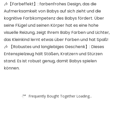
🎶【Farbeffekt】: farbenfrohes Design, das die
Aufmerksamkeit von Babys auf sich zieht und die
kognitive Farbkompetenz des Babys fördert. Über
seine Flügel und seinen Körper hat es eine hohe
visuelle Reizung, zeigt Ihrem Baby Farben und Lichter,
das Kleinkind lernt etwas über Farben und hat Spaß!
🎶 【Robustes und langlebiges Geschenk】: Dieses
Entenspielzeug hält Stößen, Kratzern und Stürzen
stand. Es ist robust genug, damit Babys spielen
können.
Frequently Bought Together Loading...