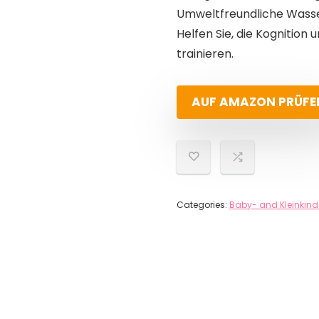
Umweltfreundliche Wasserf
Helfen Sie, die Kognition
trainieren.
AUF AMAZON PRÜFE
Categories:
Baby- and Kleinkind