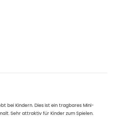
bt bei Kindern. Dies ist ein tragbares Mini-
lt. Sehr attraktiv für Kinder zum Spielen.