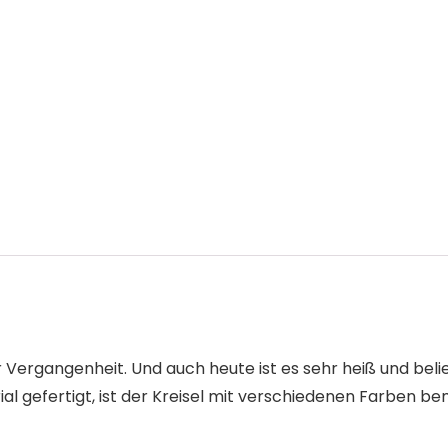
r Vergangenheit. Und auch heute ist es sehr heiß und belie
 gefertigt, ist der Kreisel mit verschiedenen Farben bema