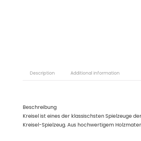
Description
Additional information
Beschreibung
Kreisel ist eines der klassischsten Spielzeuge de
Kreisel-Spielzeug. Aus hochwertigem Holzmaterial