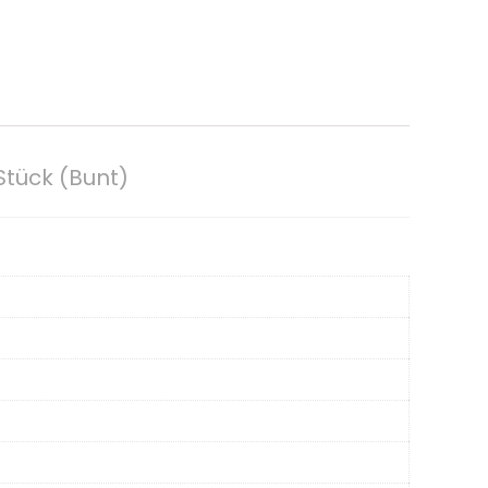
Stück (Bunt)