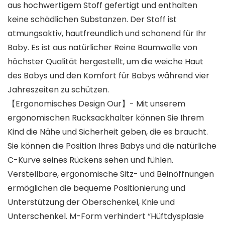
aus hochwertigem Stoff gefertigt und enthalten
keine schädlichen Substanzen. Der Stoff ist
atmungsaktiv, hautfreundlich und schonend für Ihr
Baby. Es ist aus natürlicher Reine Baumwolle von
höchster Qualität hergestellt, um die weiche Haut
des Babys und den Komfort für Babys während vier
Jahreszeiten zu schützen.
【Ergonomisches Design Our】- Mit unserem
ergonomischen Rucksackhalter können Sie Ihrem
Kind die Nähe und Sicherheit geben, die es braucht.
Sie können die Position Ihres Babys und die natürliche
C-Kurve seines Rückens sehen und fühlen.
Verstellbare, ergonomische Sitz- und Beinöffnungen
ermöglichen die bequeme Positionierung und
Unterstützung der Oberschenkel, Knie und
Unterschenkel. M-Form verhindert “Hüftdysplasie