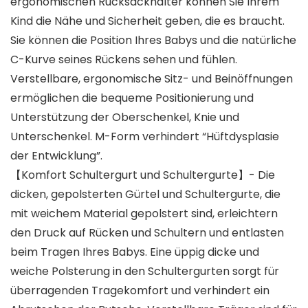
ergonomischen Rucksackhalter können Sie Ihrem
Kind die Nähe und Sicherheit geben, die es braucht.
Sie können die Position Ihres Babys und die natürliche
C-Kurve seines Rückens sehen und fühlen.
Verstellbare, ergonomische Sitz- und Beinöffnungen
ermöglichen die bequeme Positionierung und
Unterstützung der Oberschenkel, Knie und
Unterschenkel. M-Form verhindert “Hüftdysplasie
der Entwicklung”.
【Komfort Schultergurt und Schultergurte】- Die
dicken, gepolsterten Gürtel und Schultergurte, die
mit weichem Material gepolstert sind, erleichtern
den Druck auf Rücken und Schultern und entlasten
beim Tragen Ihres Babys. Eine üppig dicke und
weiche Polsterung in den Schultergurten sorgt für
überragenden Tragekomfort und verhindert ein