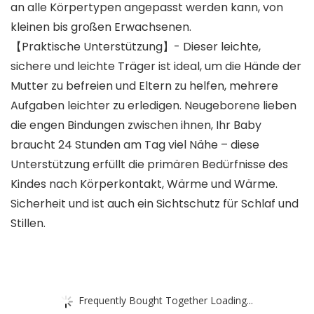
an alle Körpertypen angepasst werden kann, von
kleinen bis großen Erwachsenen.
【Praktische Unterstützung】- Dieser leichte,
sichere und leichte Träger ist ideal, um die Hände der
Mutter zu befreien und Eltern zu helfen, mehrere
Aufgaben leichter zu erledigen. Neugeborene lieben
die engen Bindungen zwischen ihnen, Ihr Baby
braucht 24 Stunden am Tag viel Nähe – diese
Unterstützung erfüllt die primären Bedürfnisse des
Kindes nach Körperkontakt, Wärme und Wärme.
Sicherheit und ist auch ein Sichtschutz für Schlaf und
Stillen.
Frequently Bought Together Loading...