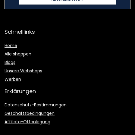
Schnelllinks
Home
Alle shoppen
Blogs
Unsere Webshops
Werben
Erklärungen
Datenschutz-Bestimmungen
Geschäftsbedingungen
Affiliate-Offenlegung