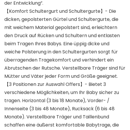
der Entwicklung”.
【Komfort Schultergurt und Schultergurte】- Die
dicken, gepolsterten Gürtel und Schultergurte, die
mit weichem Material gepolstert sind, erleichtern
den Druck auf Rücken und Schultern und entlasten
beim Tragen Ihres Babys. Eine üppig dicke und
weiche Polsterung in den Schultergurten sorgt für
überragenden Tragekomfort und verhindert ein
Abrutschen der Rutsche. Verstellbare Träger sind für
Mütter und Väter jeder Form und Größe geeignet.
【3 Positionen zur Auswahl Offers】- Bietet 3
verschiedene Möglichkeiten, um Ihr Baby sicher zu
tragen. Horizontal (3 bis 18 Monate), Vorder- /
Innenseite (3 bis 48 Monate), Rucksack (6 bis 48
Monate). Verstellbare Träger und Taillenbund
schaffen eine äußerst komfortable Babytrage, die