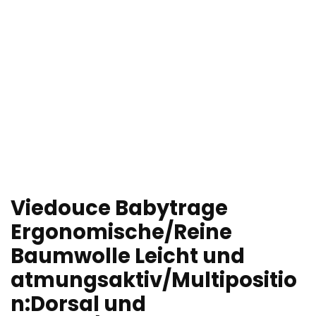
Viedouce Babytrage
Ergonomische/Reine
Baumwolle Leicht und
atmungsaktiv/Multipositio
n:Dorsal und