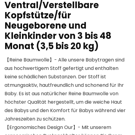
Ventral/Verstellbare
Kopfstütze/für
Neugeborene und
Kleinkinder von 3 bis 48
Monat (3,5 bis 20 kg)
【Reine Baumwolle】- Alle unsere Babytragen sind
aus hochwertigem Stoff gefertigt und enthalten
keine schädlichen Substanzen. Der Stoff ist
atmungsaktiv, hautfreundlich und schonend für Ihr
Baby. Es ist aus natürlicher Reine Baumwolle von
höchster Qualität hergestellt, um die weiche Haut
des Babys und den Komfort für Babys während vier
Jahreszeiten zu schützen.
【Ergonomisches Design Our】- Mit unserem