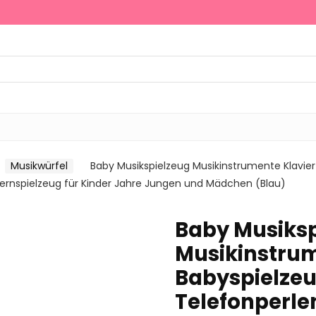
Musikwürfel
Baby Musikspielzeug Musikinstrumente Klavier
Lernspielzeug für Kinder Jahre Jungen und Mädchen (Blau)
Baby Musiksp
Musikinstrum
Babyspielzeu
Telefonperle