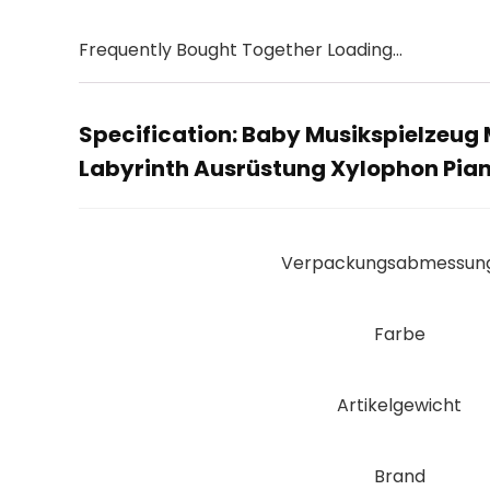
Frequently Bought Together Loading...
Specification:
Baby Musikspielzeug 
Labyrinth Ausrüstung Xylophon Pian
Verpackungsabmessun
Farbe
Artikelgewicht
Brand