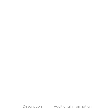
Description
Additional information