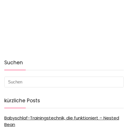
Suchen
kürzliche Posts
Babyschlaf-Trainingstechnik, die funktioniert – Nested
Bean