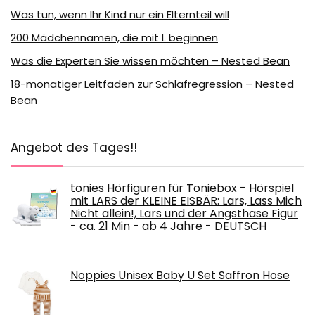
Was tun, wenn Ihr Kind nur ein Elternteil will
200 Mädchennamen, die mit L beginnen
Was die Experten Sie wissen möchten – Nested Bean
18-monatiger Leitfaden zur Schlafregression – Nested
Bean
Angebot des Tages!!
tonies Hörfiguren für Toniebox - Hörspiel
mit LARS der KLEINE EISBÄR: Lars, Lass Mich
Nicht allein!, Lars und der Angsthase Figur
- ca. 21 Min - ab 4 Jahre - DEUTSCH
Noppies Unisex Baby U Set Saffron Hose