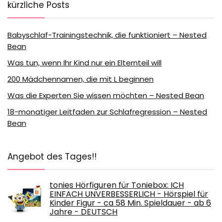
kürzliche Posts
Babyschlaf-Trainingstechnik, die funktioniert – Nested
Bean
Was tun, wenn Ihr Kind nur ein Elternteil will
200 Mädchennamen, die mit L beginnen
Was die Experten Sie wissen möchten – Nested Bean
18-monatiger Leitfaden zur Schlafregression – Nested
Bean
Angebot des Tages!!
tonies Hörfiguren für Toniebox: ICH
EINFACH UNVERBESSERLICH - Hörspiel für
Kinder Figur - ca 58 Min. Spieldauer - ab 6
Jahre - DEUTSCH