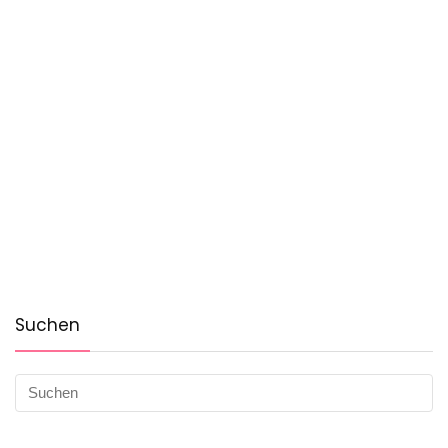
Suchen