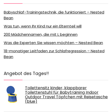
Babyschlaf-Trainingstechnik, die funktioniert – Nested
Bean
Was tun, wenn Ihr Kind nur ein Elternteil will
200 Mädchennamen, die mit L beginnen
Was die Experten Sie wissen möchten – Nested Bean
18-monatiger Leitfaden zur Schlafregression – Nested
Bean
Angebot des Tages!!
Toilettensitz kinder, klappbarer
Toilettenstuhl für Babytraining Indoor
Outdoor Travel Töpfchen mit Reisetasche
(blue)