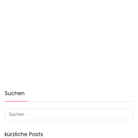
Suchen
kürzliche Posts